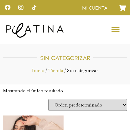
Mi cuenta
Sin categorizar
Inicio
/
Tienda
/ Sin categorizar
Mostrando el único resultado